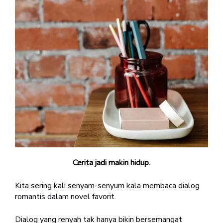
Cerita jadi makin hidup.
Kita sering kali senyam-senyum kala membaca dialog
romantis dalam novel favorit.
Dialog yang renyah tak hanya bikin bersemangat