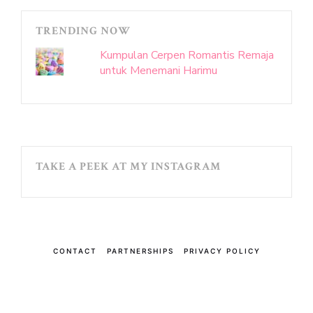
TRENDING NOW
Kumpulan Cerpen Romantis Remaja
untuk Menemani Harimu
TAKE A PEEK AT MY INSTAGRAM
CONTACT
PARTNERSHIPS
PRIVACY POLICY