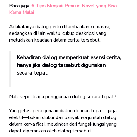
Baca juga:
6 Tips Menjadi Penulis Novel yang Bisa
Kamu Mulai
Adakalanya dialog perlu ditambahkan ke narasi,
sedangkan di lain waktu, cukup deskripsi yang
melukiskan keadaan dalam cerita tersebut.
Kehadiran dialog memperkuat esensi cerita,
hanya jika dialog tersebut digunakan
secara tepat.
Nah, seperti apa penggunaan dialog secara tepat?
Yang jelas, penggunaan dialog dengan tepat—juga
efektif—bukan diukur dari banyaknya jumlah dialog
dalam karya fiksi, melainkan dari fungsi-fungsi yang
dapat diperankan oleh dialog tersebut.