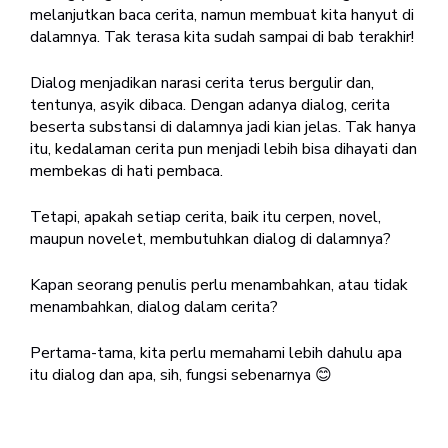
melanjutkan baca cerita, namun membuat kita hanyut di
dalamnya. Tak terasa kita sudah sampai di bab terakhir!
Dialog menjadikan narasi cerita terus bergulir dan,
tentunya, asyik dibaca. Dengan adanya dialog, cerita
beserta substansi di dalamnya jadi kian jelas. Tak hanya
itu, kedalaman cerita pun menjadi lebih bisa dihayati dan
membekas di hati pembaca.
Tetapi, apakah setiap cerita, baik itu cerpen, novel,
maupun novelet, membutuhkan dialog di dalamnya?
Kapan seorang penulis perlu menambahkan, atau tidak
menambahkan, dialog dalam cerita?
Pertama-tama, kita perlu memahami lebih dahulu apa
itu dialog dan apa, sih, fungsi sebenarnya 😊