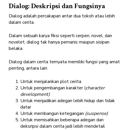
Dialog: Deskripsi dan Fungsinya
Dialog adalah percakapan antar dua tokoh atau lebih
dalam cerita.
Dalam sebuah karya fiksi seperti cerpen, novel, dan
novelet, dialog tak hanya pemanis maupun sisipan
belaka.
Dialog dalam cerita ternyata memiliki fungsi yang amat
penting, antara lain:
Untuk menjalankan plot cerita
Untuk pengembangan karakter (
character
development)
Untuk menjadikan adegan lebih hidup dan tidak
datar
Untuk membangun ketegangan
(suspense)
Untuk memisahkan beberapa adegan dan
deksripsi dalam cerita jadi lebih mendetail