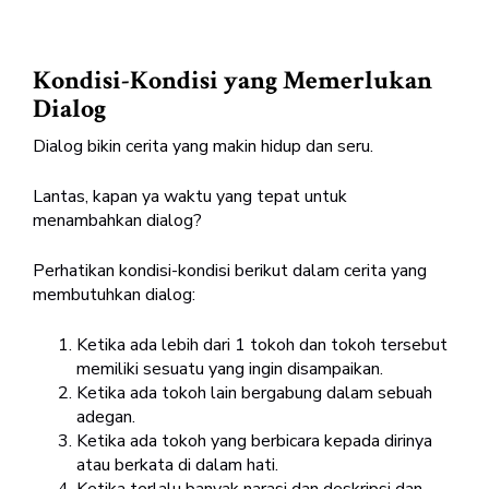
Kondisi-Kondisi yang Memerlukan
Dialog
Dialog bikin cerita yang makin hidup dan seru.
Lantas, kapan ya waktu yang tepat untuk
menambahkan dialog?
Perhatikan kondisi-kondisi berikut dalam cerita yang
membutuhkan dialog:
Ketika ada lebih dari 1 tokoh dan tokoh tersebut
memiliki sesuatu yang ingin disampaikan.
Ketika ada tokoh lain bergabung dalam sebuah
adegan.
Ketika ada tokoh yang berbicara kepada dirinya
atau berkata di dalam hati.
Ketika terlalu banyak narasi dan deskripsi dan