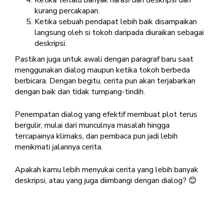
kurang percakapan.
Ketika sebuah pendapat lebih baik disampaikan
langsung oleh si tokoh daripada diuraikan sebagai
deskripsi.
Pastikan juga untuk awali dengan paragraf baru saat
menggunakan dialog maupun ketika tokoh berbeda
berbicara. Dengan begitu, cerita pun akan terjabarkan
dengan baik dan tidak tumpang-tindih.
Penempatan dialog yang efektif membuat plot terus
bergulir, mulai dari munculnya masalah hingga
tercapainya klimaks, dan pembaca pun jadi lebih
menikmati jalannya cerita.
Apakah kamu lebih menyukai cerita yang lebih banyak
deskripsi, atau yang juga diimbangi dengan dialog? 😊