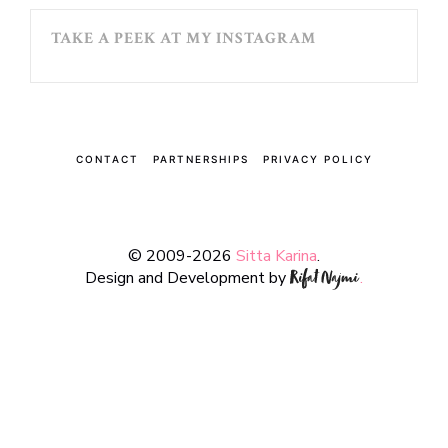
TAKE A PEEK AT MY INSTAGRAM
CONTACT
PARTNERSHIPS
PRIVACY POLICY
© 2009-2026
Sitta Karina
.
Design and Development by
.