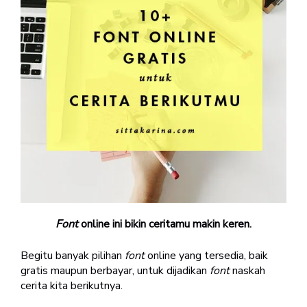
Font
online ini bikin ceritamu makin keren.
Begitu banyak pilihan
font
online yang tersedia, baik
gratis maupun berbayar, untuk dijadikan
font
naskah
cerita kita berikutnya.