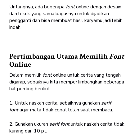
Untungnya, ada beberapa
font
online dengan desain
dan lekuk yang sama bagusnya untuk dijadikan
pengganti dan bisa membuat hasil karyamu jadi lebih
indah.
Pertimbangan Utama Memilih
Font
Online
Dalam memilih
font
online untuk cerita yang tengah
digarap, sebaiknya kita mempertimbangkan beberapa
hal penting berikut:
1. Untuk naskah cerita, sebaiknya gunakan
serif
font
agar mata tidak cepat lelah saat membaca.
2. Gunakan ukuran
serif font
untuk naskah cerita tidak
kurang dari 10 pt.