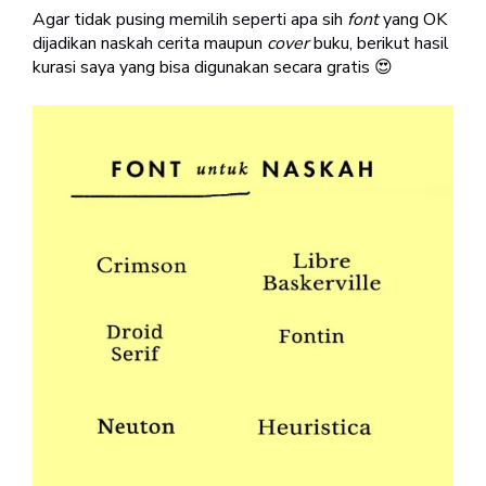
Agar tidak pusing memilih seperti apa sih
font
yang OK
dijadikan naskah cerita maupun
cover
buku, berikut hasil
kurasi saya yang bisa digunakan secara gratis 😍