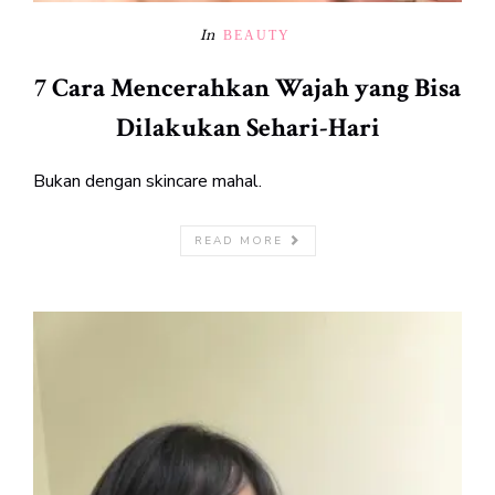
In
BEAUTY
7 Cara Mencerahkan Wajah yang Bisa
Dilakukan Sehari-Hari
Bukan dengan skincare mahal.
READ MORE