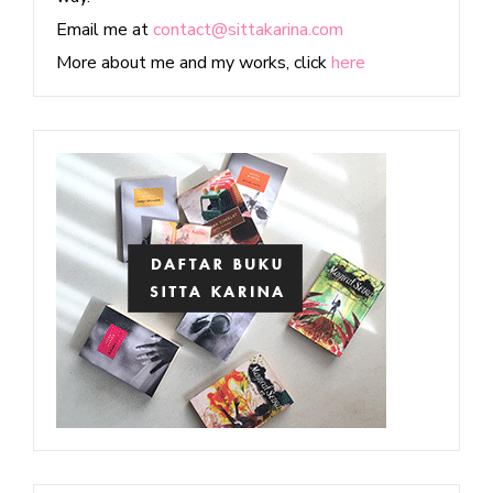
Email me at
contact@sittakarina.com
More about me and my works, click
here