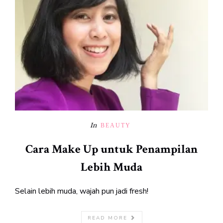
In
BEAUTY
Cara Make Up untuk Penampilan
Lebih Muda
Selain lebih muda, wajah pun jadi fresh!
READ MORE