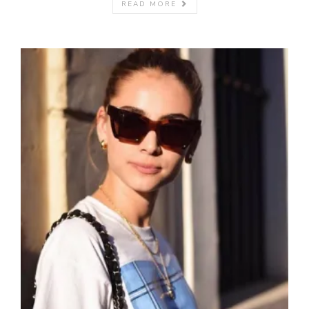
READ MORE