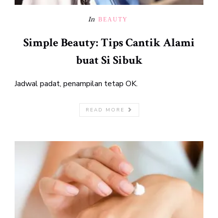
In
BEAUTY
Simple Beauty: Tips Cantik Alami
buat Si Sibuk
Jadwal padat, penampilan tetap OK.
READ MORE