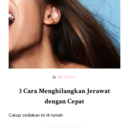
In
BEAUTY
3 Cara Menghilangkan Jerawat
dengan Cepat
Cukup sediakan ini di rumah.