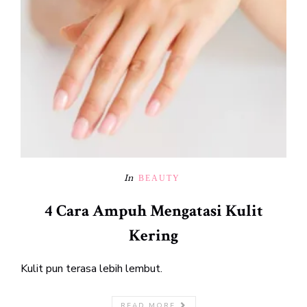
In
BEAUTY
4 Cara Ampuh Mengatasi Kulit
Kering
Kulit pun terasa lebih lembut.
READ MORE