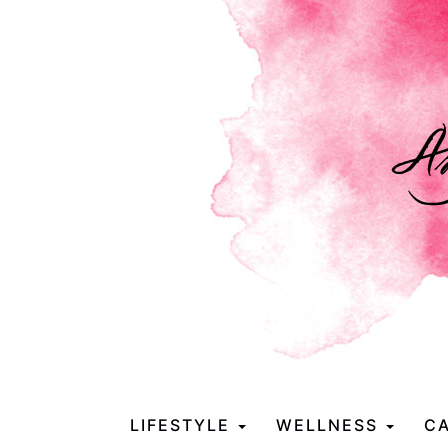
LIFESTYLE
WELLNESS
CA