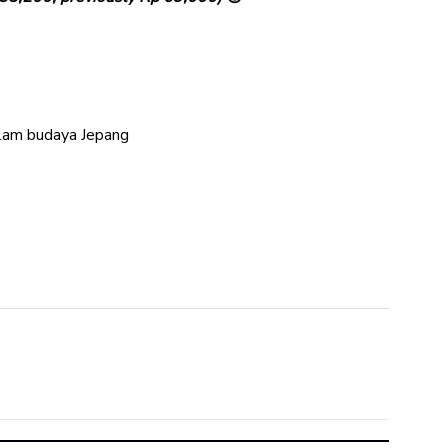
lam budaya Jepang