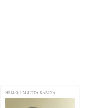
HELLO, I’M SITTA KARINA