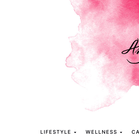
LIFESTYLE
WELLNESS
CA