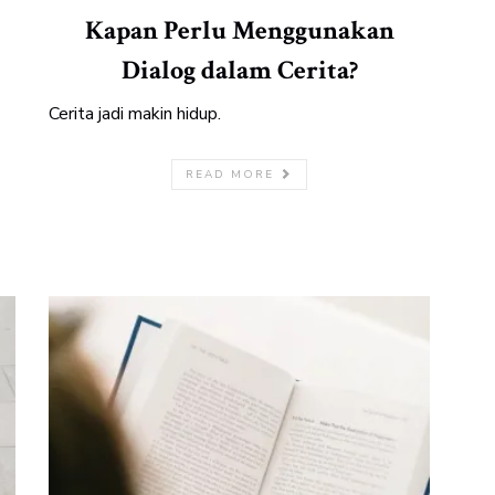
Kapan Perlu Menggunakan
Dialog dalam Cerita?
Cerita jadi makin hidup.
READ MORE