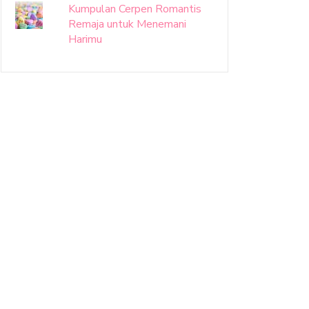
Kumpulan Cerpen Romantis
Remaja untuk Menemani
Harimu