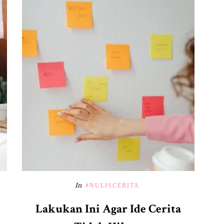
In
#NULISCERITA
Lakukan Ini Agar Ide Cerita