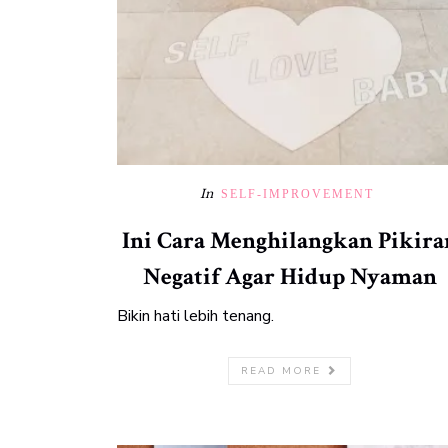
In
SELF-IMPROVEMENT
Ini Cara Menghilangkan Pikira
Negatif Agar Hidup Nyaman
Bikin hati lebih tenang.
READ MORE